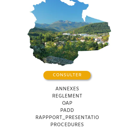
CONSULTER
ANNEXES
REGLEMENT
OAP
PADD
RAPPPORT_PRESENTATION
PROCEDURES