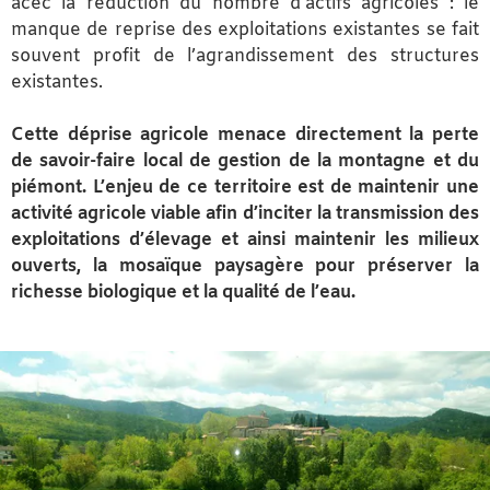
acec la réduction du nombre d’actifs agricoles : le
manque de reprise des exploitations existantes se fait
souvent profit de l’agrandissement des structures
existantes.
Cette déprise agricole menace directement la perte
de savoir-faire local de gestion de la montagne et du
piémont. L’enjeu de ce territoire est de maintenir une
activité agricole viable afin d’inciter la transmission des
exploitations d’élevage et ainsi maintenir les milieux
ouverts, la mosaïque paysagère pour préserver la
richesse biologique et la qualité de l’eau.