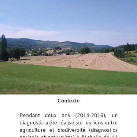
Contexte
Pendant deux ans (2014-2016), un
diagnostic a été réalisé sur les liens entre
agriculture et biodiversité (diagnostics