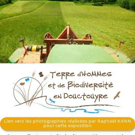
Lien vers les photographies réalisées par Raphaël KANN
pour cette exposition